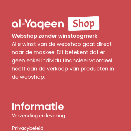
Webshop zonder winstoogmerk
Alle winst van de webshop gaat direct
naar de moskee. Dit betekent dat er
geen enkel individu financieel voordeel
heeft aan de verkoop van producten in
de webshop.
Informatie
Verzending en levering
Privacybeleid