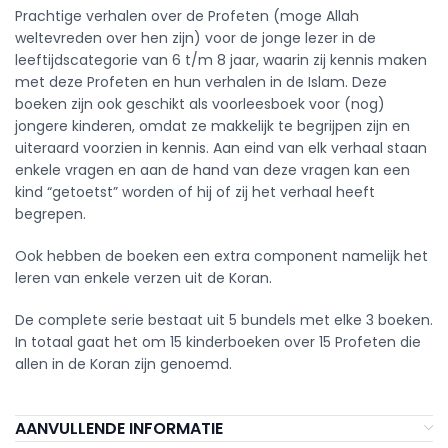
Prachtige verhalen over de Profeten (moge Allah
weltevreden over hen zijn) voor de jonge lezer in de
leeftijdscategorie van 6 t/m 8 jaar, waarin zij kennis maken
met deze Profeten en hun verhalen in de Islam. Deze
boeken zijn ook geschikt als voorleesboek voor (nog)
jongere kinderen, omdat ze makkelijk te begrijpen zijn en
uiteraard voorzien in kennis. Aan eind van elk verhaal staan
enkele vragen en aan de hand van deze vragen kan een
kind “getoetst” worden of hij of zij het verhaal heeft
begrepen.
Ook hebben de boeken een extra component namelijk het
leren van enkele verzen uit de Koran.
De complete serie bestaat uit 5 bundels met elke 3 boeken.
In totaal gaat het om 15 kinderboeken over 15 Profeten die
allen in de Koran zijn genoemd.
AANVULLENDE INFORMATIE