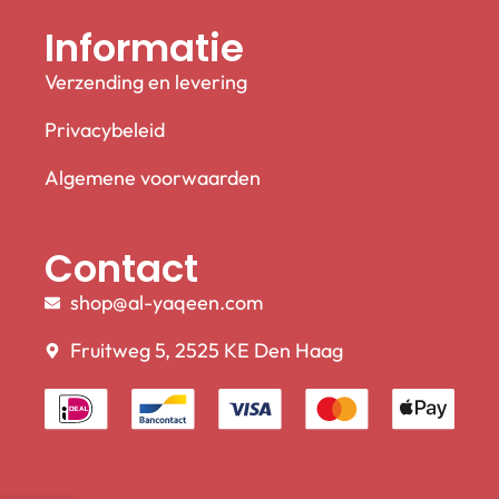
Informatie
Verzending en levering
Privacybeleid
Algemene voorwaarden
Contact
shop@al-yaqeen.com
Fruitweg 5, 2525 KE Den Haag