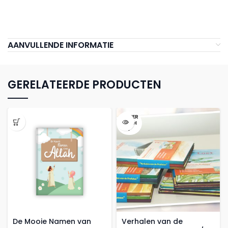
AANVULLENDE INFORMATIE
GERELATEERDE PRODUCTEN
UITVER
KOCH
T
De Mooie Namen van
Verhalen van de