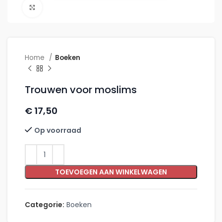
Click to enlarge
Home
Boeken
Trouwen voor moslims
€
17,50
Op voorraad
TOEVOEGEN AAN WINKELWAGEN
Categorie:
Boeken