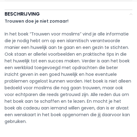
BESCHRIJVING
Trouwen doe je niet zomaar!
In het boek “Trouwen voor moslims” vind je alle informatie
die je nodig hebt om op een islamitisch verantwoorde
manier een huwelijk aan te gaan en een gezin te stichten.
Ook staan er allerlei voorbeelden en praktische tips in die
het huwelijk tot een succes maken. Verder is aan het boek
een werkblad toegevoegd met opdrachten die beter
inzicht geven in een goed huwelijk en hoe eventuele
problemen opgelost kunnen worden. Het boek is niet alleen
bedoeld voor moslims die nog gaan trouwen, maar ook
voor echtparen die reeds getrouwd zijn. Alle reden dus om
het boek aan te schaffen en te lezen. En mocht je het
boek als cadeau aan iemand willen geven, dan is er alvast
een wenskaart in het boek opgenomen die jij daarvoor kan
gebruiken.