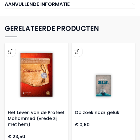
AANVULLENDE INFORMATIE
GERELATEERDE PRODUCTEN
Het Leven van de Profeet
Op zoek naar geluk
Mohammed (vrede zij
met hem)
€
0,50
€
23,50