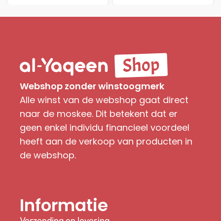
Webshop zonder winstoogmerk
Alle winst van de webshop gaat direct
naar de moskee. Dit betekent dat er
geen enkel individu financieel voordeel
heeft aan de verkoop van producten in
de webshop.
Informatie
Verzending en levering